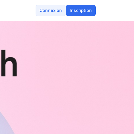
Connexion
Inscription